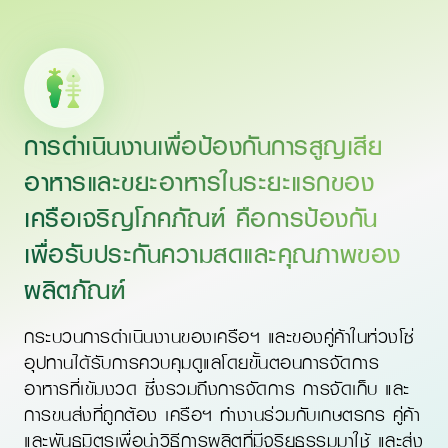
การดำเนินงานเพื่อป้องกันการสูญเสีย
อาหารและขยะอาหารในระยะแรกของ
เครือเจริญโภคภัณฑ์ คือการป้องกัน
เพื่อรับประกันความสดและคุณภาพของ
ผลิตภัณฑ์
กระบวนการดำเนินงานของเครือฯ และของคู่ค้าในห่วงโซ่
อุปทานได้รับการควบคุมดูแลโดยขั้นตอนการจัดการ
อาหารที่เข้มงวด ซึ่งรวมถึงการจัดการ การจัดเก็บ และ
การขนส่งที่ถูกต้อง เครือฯ ทำงานร่วมกับเกษตรกร คู่ค้า
และพันธมิตรเพื่อนำวิธีการผลิตที่มีจริยธรรมมาใช้ และส่ง