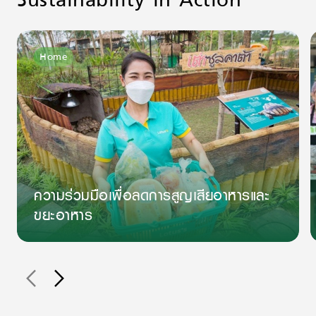
Home
ความร่วมมือเพื่อลดการสูญเสียอาหารและ
ขยะอาหาร