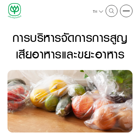
TH
การบริหารจัดการการสูญ
เสียอาหารและขยะอาหาร