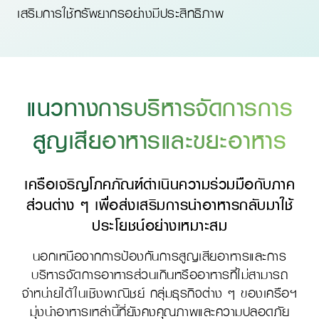
เสริมการใช้ทรัพยากรอย่างมีประสิทธิภาพ
แนวทางการบริหารจัดการการ
สูญเสียอาหารและขยะอาหาร
เครือเจริญโภคภัณฑ์ดำเนินความร่วมมือกับภาค
ส่วนต่าง ๆ เพื่อส่งเสริมการนำอาหารกลับมาใช้
ประโยชน์อย่างเหมาะสม
นอกเหนือจากการป้องกันการสูญเสียอาหารและการ
บริหารจัดการอาหารส่วนเกินหรืออาหารที่ไม่สามารถ
จำหน่ายได้ในเชิงพาณิชย์ กลุ่มธุรกิจต่าง ๆ ของเครือฯ
มุ่งนำอาหารเหล่านี้ที่ยังคงคุณภาพและความปลอดภัย