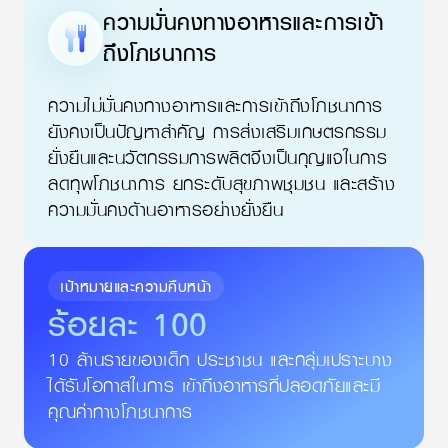
ความมั่นคงทางอาหารและการเข้า
ถึงโภชนาการ
ความไม่มั่นคงทางอาหารและการเข้าถึงโภชนาการ
ยังคงเป็นปัญหาสำคัญ การส่งเสริมเกษตรกรรม
ยั่งยืนและนวัตกรรมการผลิตจึงเป็นกุญแจในการ
ลดทุพโภชนาการ ยกระดับสุขภาพชุมชน และสร้าง
ความมั่นคงด้านอาหารอย่างยั่งยืน
เป้าหมายและความคืบหน้า
ร้อยละ
100
10 ล้านรายของเด็ก ประชาชน และ
กลุ่มเปราะบาง
ได้รับโอกาสในการ เข้าถึงอาหารที่ปลอดภัยและมี
คุณค่าทางโภชนาการ