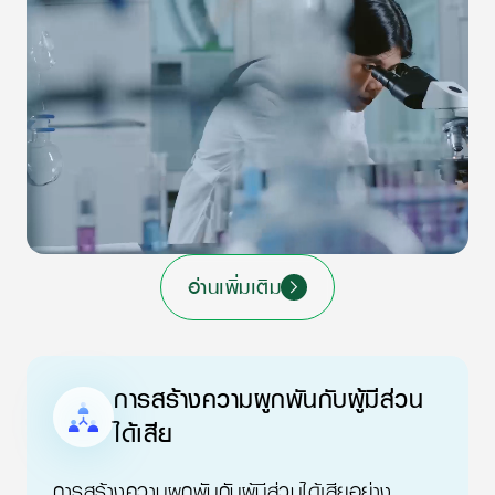
อ่านเพิ่มเติม
การสร้างความผูกพันกับผู้มีส่วน
ได้เสีย
การสร้างความผูกพันกับผู้มีส่วนได้เสียอย่าง