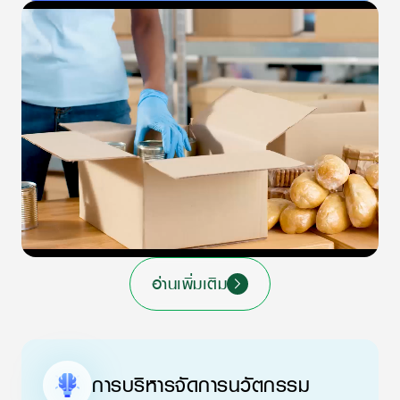
อ่านเพิ่มเติม
การบริหารจัดการนวัตกรรม