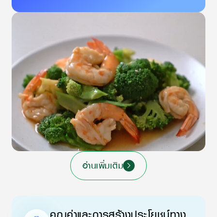
อ่านเพิ่มเติม
คุณค่าและการสร้างประโยชน์ทาง