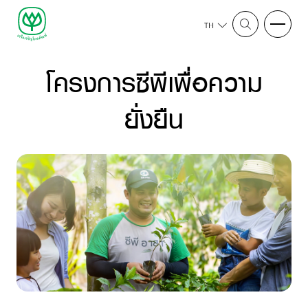
TH
โครงการซีพีเพื่อความ
ยั่งยืน