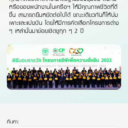
หรือของพนักงานในเครือฯ ให้มีคุณภาพชีวิตที่ดี
ขึ้น
สามารถยืนหยัด
ต่อไปได้ ขณะเดียวกันก็ให้บ่ม
เพาะและแบ่งปัน โดยให้มีการคัดเลือกโครงการต่าง
ๆ เหล่านั้นมาย่อยเชิดชูทุก ๆ
2 ปี
ค้นหา: