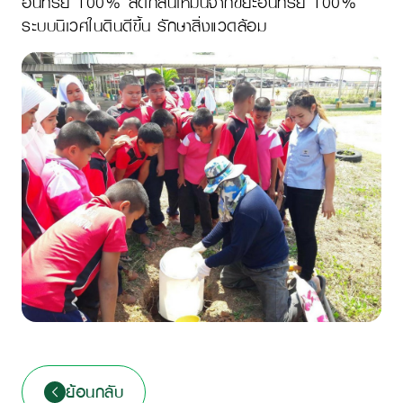
อินทรีย์ 100% ลดกลิ่นเหม็นจากขยะอินทรีย์ 100%
ระบบนิเวศในดินดีขึ้น รักษาสิ่งแวดล้อม
ย้อนกลับ