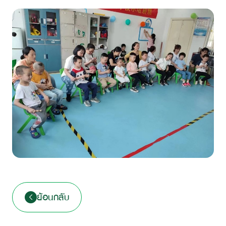
ย้อนกลับ