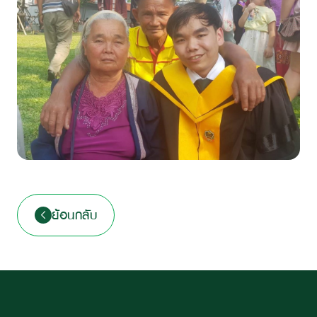
ย้อนกลับ