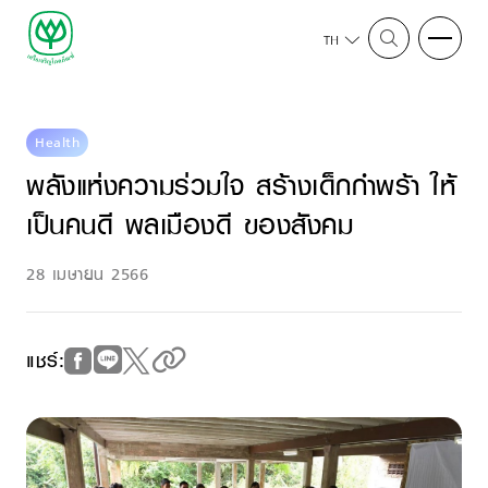
TH
Health
พลังแห่งความร่วมใจ สร้างเด็กกำพร้า ให้
เป็นคนดี พลเมืองดี ของสังคม
28 เมษายน 2566
แชร์: