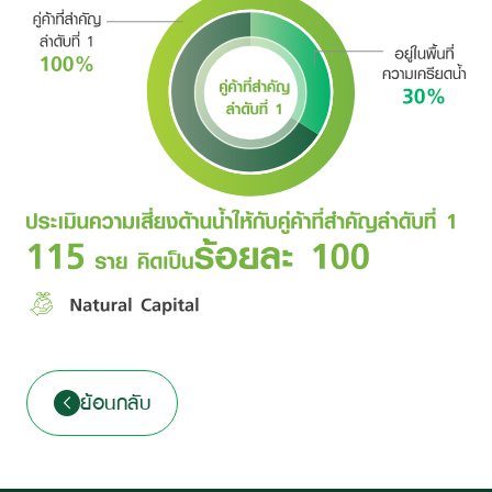
ย้อนกลับ