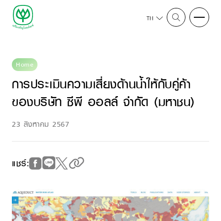
TH
Home
การประเมินความเสี่ยงด้านน้ำให้กับคู่ค้า
ของบริษัท ซีพี ออลล์ จำกัด (มหาชน)
23 สิงหาคม 2567
แชร์: