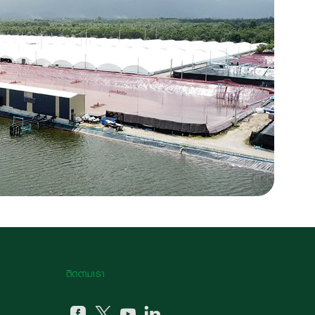
ติดตามเรา