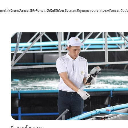
ร
เทคโนโลยีและนวัตกรรม
ซีพีเพื่อความยั่งยืน
ซีพีร้อยเรียงความดี
บุคลากรของเรา
ข่าวและกิจกรรม
ติดต่
ที่มาของโครงการ: