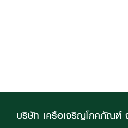
บริษัท เครือเจริญโภคภัณฑ์ 