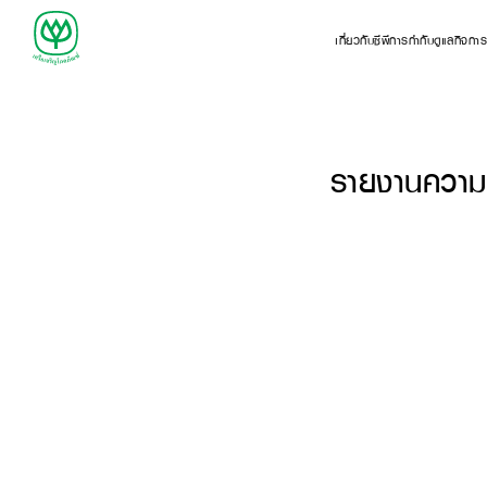
เกี่ยวกับซีพี
การกำกับดูแลกิจกา
รายงานความ