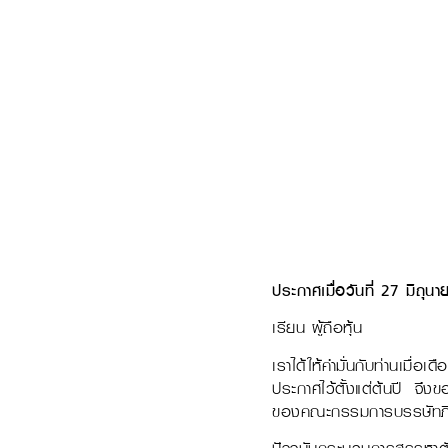
ประกาศเมื่อวันที่ 27 มิถุ
เรียน ผู้ถือหุ้น
เราได้ให้คำมั่นกับท่านเมื่
ประกาศไว้ตั้งแต่ต้นปี จึงข
ของคณะกรรมการบรรษัทภิบ