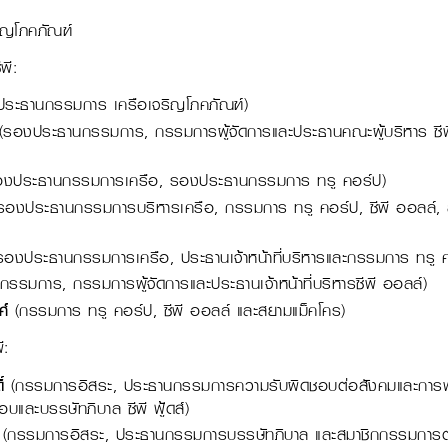
ิญโภคภัณฑ์
พี:
ประธานกรรมการ เครือเจริญโภคภัณฑ์)
รองประธานกรรมการ, กรรมการผู้จัดการและประธานคณะผู้บริหาร ซีพี
งประธานกรรมการเครือ, รองประธานกรรมการ ทรู คอร์ป)
องประธานกรรมการบริหารเครือ, กรรมการ ทรู คอร์ป, ซีพี ออลล์, ส
องประธานกรรมการเครือ, ประธานเจ้าหน้าที่บริหารและกรรมการ ทรู คอ
กรรมการ, กรรมการผู้จัดการและประธานเจ้าหน้าที่บริหารซีพี ออลล์)
ศ์
(กรรมการ ทรู คอร์ป, ซีพี ออลล์ และสยามแม็คโคร)
ี:
์
(กรรมการอิสระ, ประธานกรรมการความรับผิดชอบต่อสังคมและการพั
ละบรรษัทภิบาล ซีพี ฟู้ดส์)
(กรรมการอิสระ, ประธานกรรมการบรรษัทภิบาล และสมาชิกกรรมการ