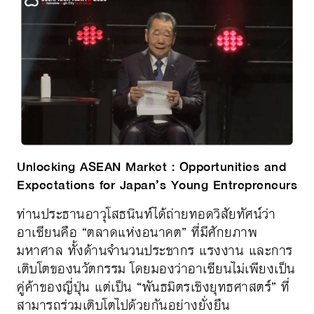
Unlocking ASEAN Market : Opportunities and
Expectations for Japan’s Young Entrepreneurs
ท่านประธานอาวุโสธนินท์ได้ถ่ายทอดวิสัยทัศน์ว่า
อาเซียนคือ “ตลาดแห่งอนาคต” ที่มีศักยภาพ
มหาศาล ทั้งด้านจำนวนประชากร แรงงาน และการ
เติบโตของนวัตกรรม โดยมองว่าอาเซียนไม่เพียงเป็น
คู่ค้าของญี่ปุ่น แต่เป็น “พันธมิตรเชิงยุทธศาสตร์” ที่
สามารถร่วมเติบโตไปด้วยกันอย่างยั่งยืน