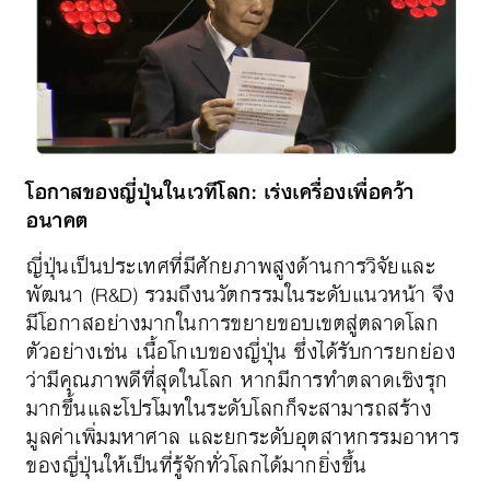
โอกาสของญี่ปุ่นในเวทีโลก: เร่งเครื่องเพื่อคว้า
อนาคต
ญี่ปุ่นเป็นประเทศที่มีศักยภาพสูงด้านการวิจัยและ
พัฒนา (R&D) รวมถึงนวัตกรรมในระดับแนวหน้า จึง
มีโอกาสอย่างมากในการขยายขอบเขตสู่ตลาดโลก
ตัวอย่างเช่น เนื้อโกเบของญี่ปุ่น ซึ่งได้รับการยกย่อง
ว่ามีคุณภาพดีที่สุดในโลก หากมีการทำตลาดเชิงรุก
มากขึ้นและโปรโมทในระดับโลกก็จะสามารถสร้าง
มูลค่าเพิ่มมหาศาล และยกระดับอุตสาหกรรมอาหาร
ของญี่ปุ่นให้เป็นที่รู้จักทั่วโลกได้มากยิ่งขึ้น