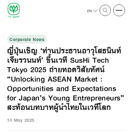
EN
Corporate News
ญี่ปุ่นเชิญ ‘ท่านประธานอาวุโสธนินท์
เจียรวนนท์’ ขึ้นเวที SusHi Tech
Tokyo 2025 ถ่ายทอดวิสัยทัศน์
“Unlocking ASEAN Market :
Opportunities and Expectations
for Japan’s Young Entrepreneurs”
สะท้อนบทบาทผู้นำไทยในเวทีโลก
10 May 2025