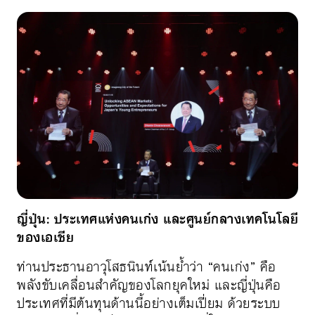
ญี่ปุ่น: ประเทศแห่งคนเก่ง และศูนย์กลางเทคโนโลยี
ของเอเชีย
ท่านประธานอาวุโสธนินท์เน้นย้ำว่า “คนเก่ง” คือ
พลังขับเคลื่อนสำคัญของโลกยุคใหม่ และญี่ปุ่นคือ
ประเทศที่มีต้นทุนด้านนี้อย่างเต็มเปี่ยม ด้วยระบบ