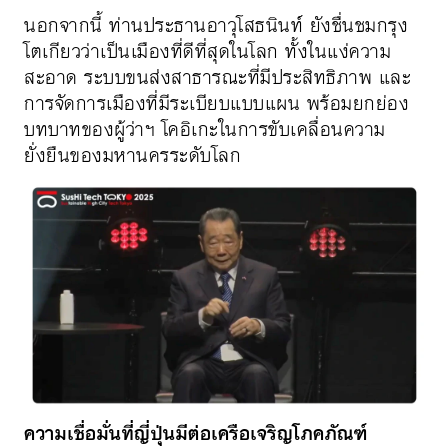
นอกจากนี้ ท่านประธานอาวุโสธนินท์ ยังชื่นชมกรุง
โตเกียวว่าเป็นเมืองที่ดีที่สุดในโลก ทั้งในแง่ความ
สะอาด ระบบขนส่งสาธารณะที่มีประสิทธิภาพ และ
การจัดการเมืองที่มีระเบียบแบบแผน พร้อมยกย่อง
บทบาทของผู้ว่าฯ โคอิเกะในการขับเคลื่อนความ
ยั่งยืนของมหานครระดับโลก
ความเชื่อมั่นที่ญี่ปุ่นมีต่อเครือเจริญโภคภัณฑ์